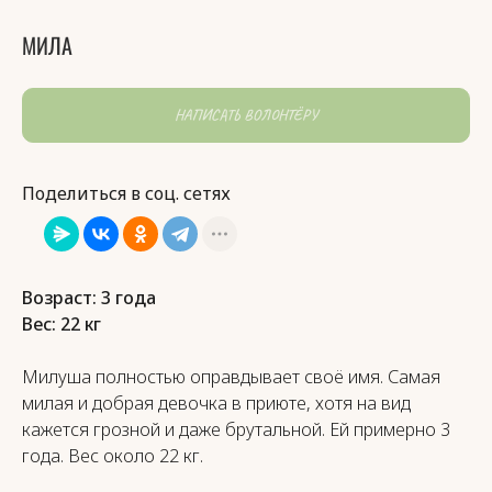
МИЛА
НАПИСАТЬ ВОЛОНТЁРУ
Поделиться в соц. сетях
Возраст: 3 года
Вес: 22 кг
Милуша полностью оправдывает своё имя. Самая
милая и добрая девочка в приюте, хотя на вид
кажется грозной и даже брутальной. Ей примерно 3
года. Вес около 22 кг.