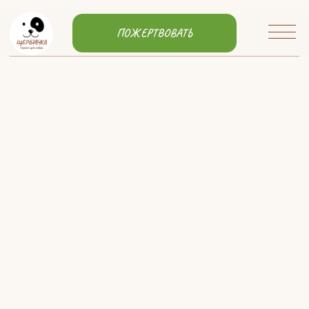
ПОЖЕРТВОВАТЬ