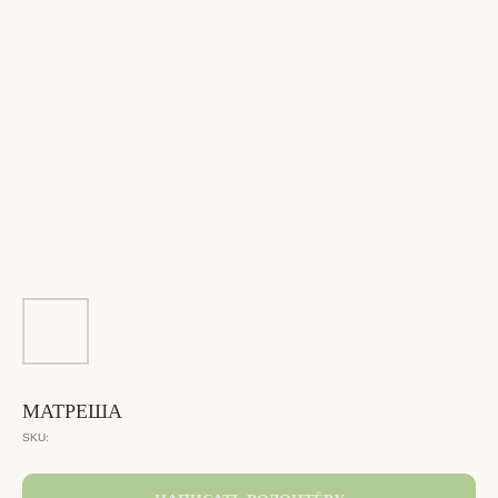
МАТРЕША
SKU: