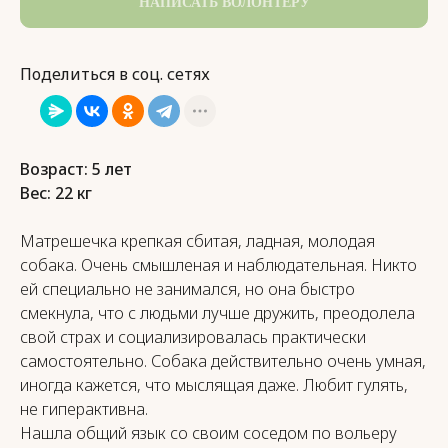
НАПИСАТЬ ВОЛОНТЁРУ
Поделиться в соц. сетях
Возраст: 5 лет
Вес: 22 кг
Матрешечка крепкая сбитая, ладная, молодая
собака. Очень смышленая и наблюдательная. Никто
ей специально не занимался, но она быстро
смекнула, что с людьми лучше дружить, преодолела
свой страх и социализировалась практически
самостоятельно. Собака действительно очень умная,
иногда кажется, что мыслящая даже. Любит гулять,
не гиперактивна.
Нашла общий язык со своим соседом по вольеру