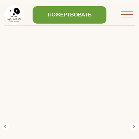
ПОЖЕРТВОВАТЬ