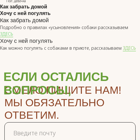
Пол: Девочка
Как забрать домой
СЛЕДИТЕ ЗА НАШИМИ
Хочу с ней погулять
НОВОСТЯМИ В СОЦСЕТЯХ
Как забрать домой
*
Подробно о правилах «усыновления» собаки рассказываем
ЗДЕСЬ
Хочу с ней погулять
Как можно погулять с собаками в приюте, рассказываем
ЗДЕСЬ